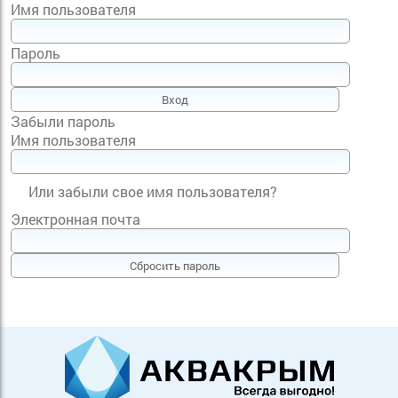
Имя пользователя
Пароль
Забыли пароль
Имя пользователя
Или забыли свое имя пользователя?
Электронная почта