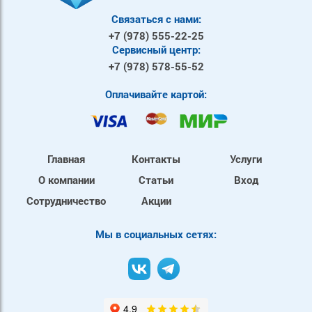
Связаться с нами:
+7 (978)
555-22-25
Сервисный центр:
+7 (978)
578-55-52
Оплачивайте картой:
Главная
Контакты
Услуги
О компании
Статьи
Вход
Сотрудничество
Акции
Mы в социальных сетях: