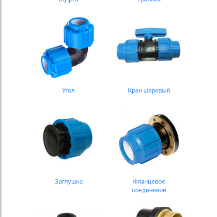
Угол
Кран шаровый
Заглушка
Фланцевое
соединение