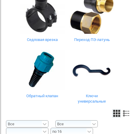
Седловая врезка
Переход ПЭ-латунь
Обратный клапан
Ключи
универсальные