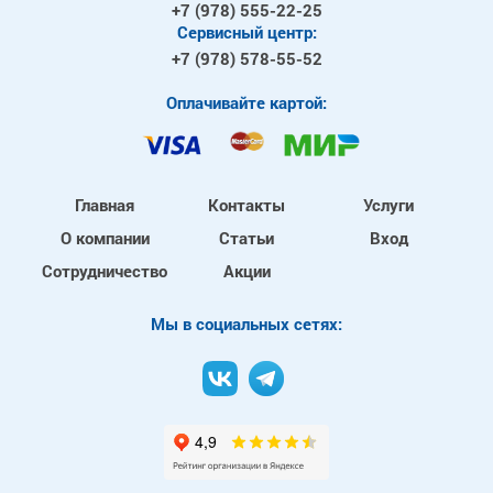
+7 (978)
555-22-25
Сервисный центр:
+7 (978)
578-55-52
Оплачивайте картой:
Главная
Контакты
Услуги
О компании
Статьи
Вход
Сотрудничество
Акции
Mы в социальных сетях: